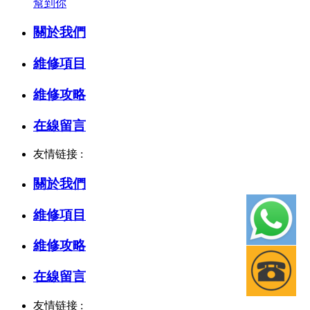
幫到你
關於我們
維修項目
維修攻略
在線留言
友情链接 :
關於我們
維修項目
維修攻略
在線留言
友情链接 :