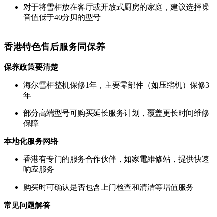
对于将雪柜放在客厅或开放式厨房的家庭，建议选择噪
音值低于40分贝的型号
香港特色售后服务同保养
保养政策要清楚
：
海尔雪柜整机保修1年，主要零部件（如压缩机）保修3
年
部分高端型号可购买延长服务计划，覆盖更长时间维修
保障
本地化服务网络
：
香港有专门的服务合作伙伴，如家電維修站，提供快速
响应服务
购买时可确认是否包含上门检查和清洁等增值服务
常见问题解答