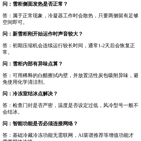
问：雪柜侧面发热是否正常？
答：属于正常现象，冷凝器工作时会散热，只要两侧留有足够
空间即可。
问：新雪柜刚开始运作时声音较大？
答：初期压缩机会连续运行较长时间，通常1-2天后会恢复正
常。
问：雪柜内部有异味点算？
答：可用稀释的白醋擦拭内壁，并放置活性炭包吸附异味，避
免使用化学清洁剂。
问：冷冻室结冰点解决？
答：检查门封是否严密，温度是否设定过低，风冷型号一般不
会结冰。
问：智能功能是否必须连接网络？
答：基础冷藏冷冻功能无需联网，AI菜谱推荐等增值功能才