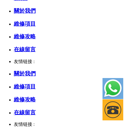
關於我們
維修項目
維修攻略
在線留言
友情链接 :
關於我們
維修項目
維修攻略
在線留言
友情链接 :