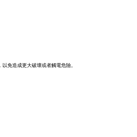
，以免造成更大破壞或者觸電危險。