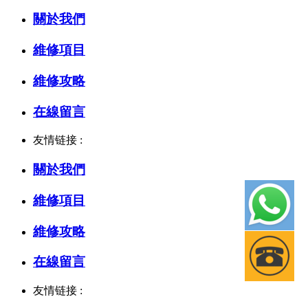
關於我們
維修項目
維修攻略
在線留言
友情链接 :
關於我們
維修項目
維修攻略
在線留言
友情链接 :