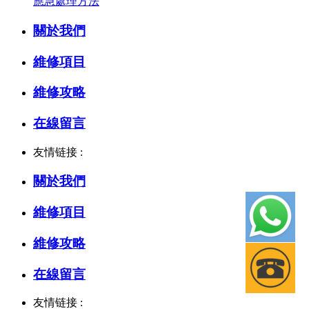
應急處理方法
關於我們
維修項目
維修攻略
在線留言
友情链接 :
關於我們
維修項目
維修攻略
在線留言
友情链接 :