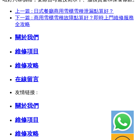
上一篇 : 日式餐廳商用雪櫃雪種泄漏點算好？
下一篇 : 商用雪櫃雪種故障點算好？即時上門維修服務
全攻略
關於我們
維修項目
維修攻略
在線留言
友情链接 :
關於我們
維修項目
維修攻略