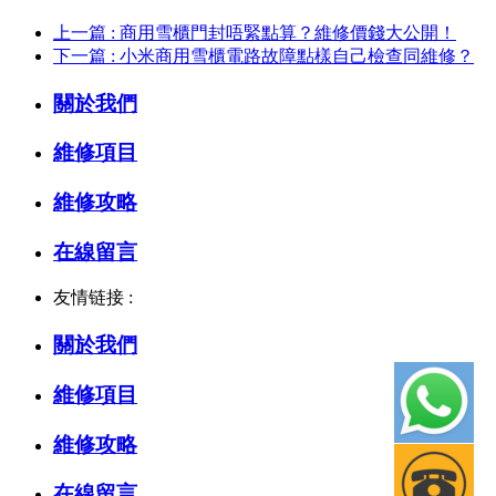
上一篇 : 商用雪櫃門封唔緊點算？維修價錢大公開！
下一篇 : 小米商用雪櫃電路故障點樣自己檢查同維修？
關於我們
維修項目
維修攻略
在線留言
友情链接 :
關於我們
維修項目
維修攻略
在線留言