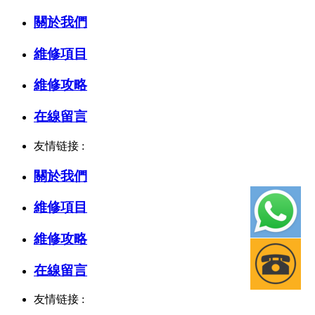
關於我們
維修項目
維修攻略
在線留言
友情链接 :
關於我們
維修項目
維修攻略
在線留言
友情链接 :