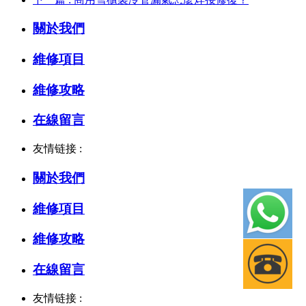
關於我們
維修項目
維修攻略
在線留言
友情链接 :
關於我們
維修項目
維修攻略
在線留言
友情链接 :