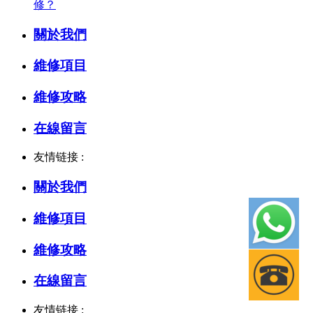
修？
關於我們
維修項目
維修攻略
在線留言
友情链接 :
關於我們
維修項目
維修攻略
在線留言
友情链接 :