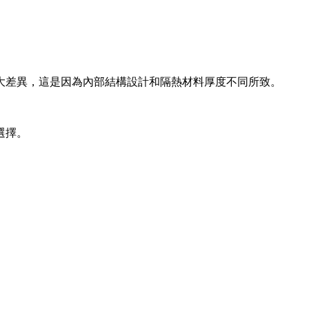
大差異，這是因為內部結構設計和隔熱材料厚度不同所致。
選擇。