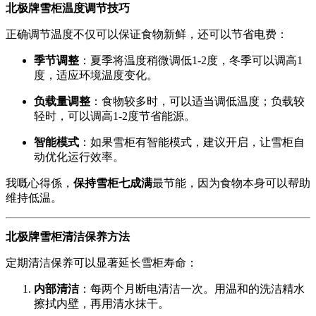
北极牌雪柜温度调节技巧
正确调节温度不仅可以保证食物新鲜，还可以节省电费：
季节调整
：夏季将温度稍微调低1-2度，冬季可以调高1
度，适应环境温度变化。
负载量调整
：食物较多时，可以适当调低温度；负载较
轻时，可以调高1-2度节省能源。
智能模式
：如果雪柜有智能模式，建议开启，让雪柜自
动优化运行效率。
我嘅心得係，
保持雪柜七成满
最节能，因为食物本身可以帮助
维持低温。
北极牌雪柜清洁保养方法
定期清洁保养可以显著延长雪柜寿命：
内部清洁
：每两个月断电清洁一次。用温和的洗洁精水
擦拭内壁，再用清水抹干。