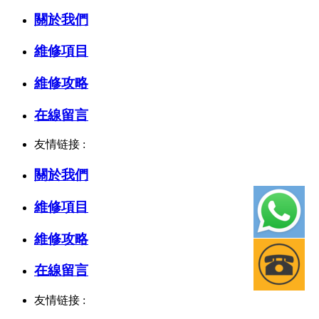
關於我們
維修項目
維修攻略
在線留言
友情链接 :
關於我們
維修項目
維修攻略
在線留言
友情链接 :