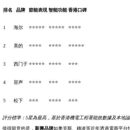
排名
品牌
節能表現
智能功能
香港口碑
⭐⭐⭐⭐⭐
⭐⭐⭐⭐⭐
⭐⭐⭐⭐
1
海尔
⭐⭐⭐⭐
⭐⭐⭐⭐
⭐⭐⭐⭐⭐
2
美的
⭐⭐⭐⭐⭐
⭐⭐⭐⭐
⭐⭐⭐
3
西门子
⭐⭐⭐⭐
⭐⭐⭐
⭐⭐⭐⭐
4
容声
⭐⭐⭐
⭐⭐⭐⭐
⭐⭐⭐
5
松下
評分標準：5星為最高，基於香港機電工程署能效數據及本地
值得留意的是，
新興品牌
如奧克斯、穗凌等近年透過電商平台