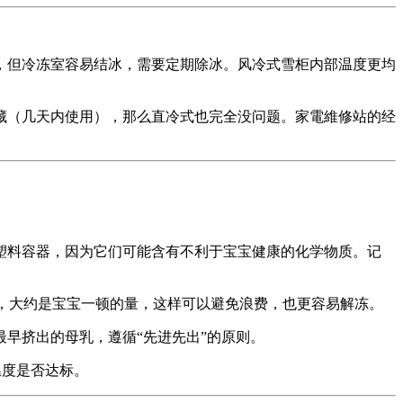
，但冷冻室容易结冰，需要定期除冰。风冷式雪柜内部温度更均
藏（几天内使用），那么直冷式也完全没问题。家電維修站的经
塑料容器，因为它们可能含有不利于宝宝健康的化学物质。记
升），大约是宝宝一顿的量，这样可以避免浪费，也更容易解冻。
早挤出的母乳，遵循“先进先出”的原则。
温度是否达标。