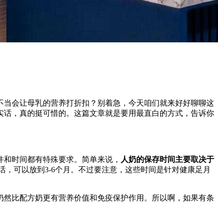
不当会让母乳的营养打折扣？别着急，今天咱们就来好好聊聊这
实话，真的挺可惜的。这篇文章就是要用最直白的方式，告诉你
件和时间都有特殊要求。简单来说，
人奶的保存时间主要取决于
）的话，可以放到3-6个月。不过要注意，这些时间是针对健康足月
仍然比配方奶更有营养价值和免疫保护作用。所以啊，如果有条