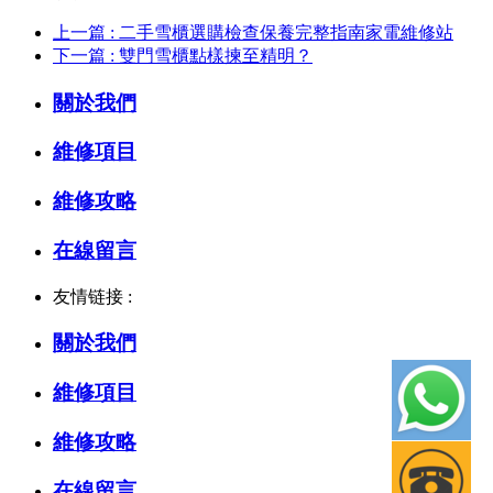
上一篇 : 二手雪櫃選購檢查保養完整指南家電維修站
下一篇 : 雙門雪櫃點樣揀至精明？
關於我們
維修項目
維修攻略
在線留言
友情链接 :
關於我們
維修項目
維修攻略
在線留言