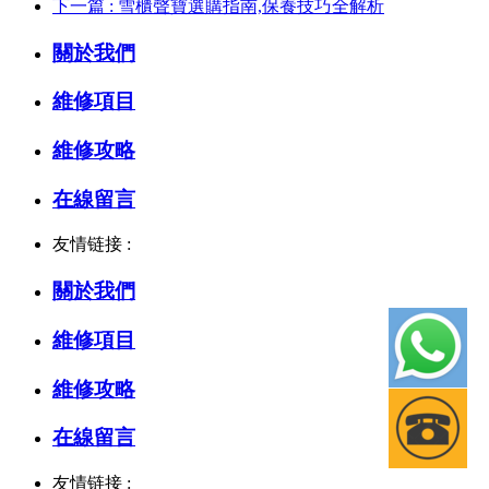
下一篇 : 雪櫃聲寶選購指南,保養技巧全解析
關於我們
維修項目
維修攻略
在線留言
友情链接 :
關於我們
維修項目
維修攻略
在線留言
友情链接 :