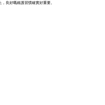
上，良好嘅維護習慣確實好重要。