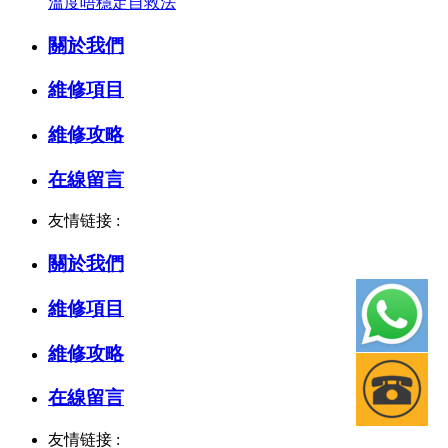
溫度唔穩定自救法
關於我們
維修項目
維修攻略
在線留言
友情链接 :
關於我們
維修項目
維修攻略
在線留言
友情链接 :