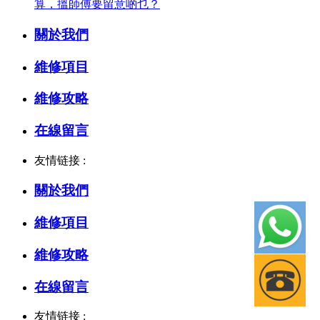
算，搵師傅要留意啲乜？
關於我們
維修項目
維修攻略
在線留言
友情链接 :
關於我們
維修項目
維修攻略
在線留言
友情链接 :