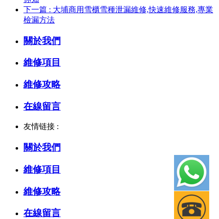
下一篇 : 大埔商用雪櫃雪種泄漏維修,快速維修服務,專業
檢漏方法
關於我們
維修項目
維修攻略
在線留言
友情链接 :
關於我們
維修項目
維修攻略
在線留言