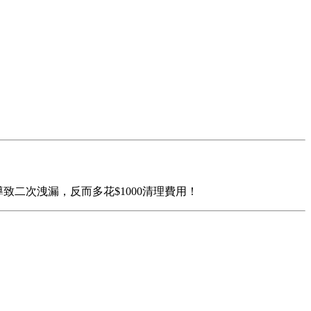
二次洩漏，反而多花$1000清理費用！