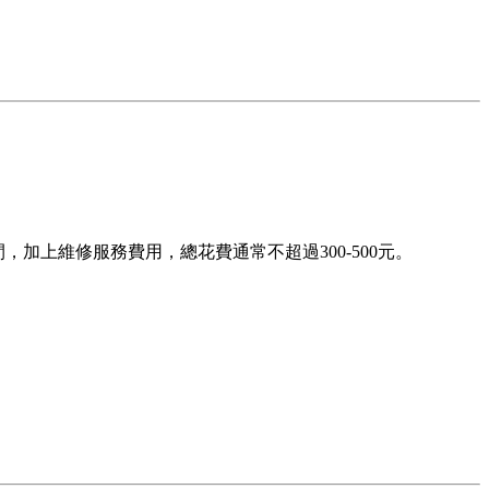
間，加上維修服務費用，總花費通常不超過300-500元。