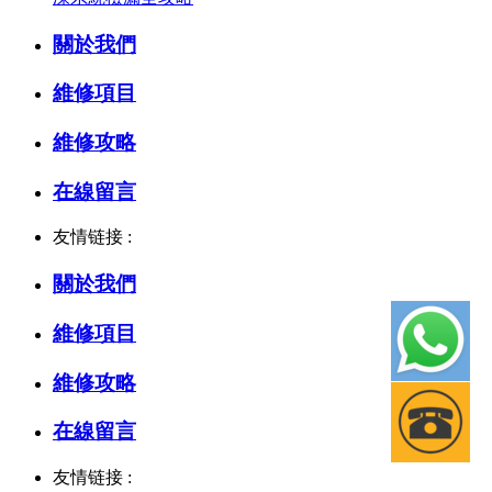
關於我們
維修項目
維修攻略
在線留言
友情链接 :
關於我們
維修項目
維修攻略
在線留言
友情链接 :